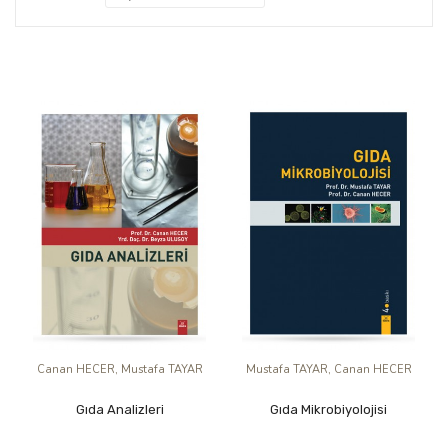
Canan HECER, Mustafa TAYAR
Mustafa TAYAR, Canan HECER
Gıda Analizleri
Gıda Mikrobiyolojisi