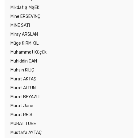
Mikdat ŞİMŞEK
Mine ERSEVİNÇ
MİNE SATI
Miray ARSLAN
Müge KİRMİKİL
Muhammet Küçük
Muhiddin CAN
Muhsin KILIÇ
Murat AKTAŞ
Murat ALTUN
Murat BEYAZLI
Murat Jane
Murat REİS
MURAT TÜRE
Mustafa AYTAÇ