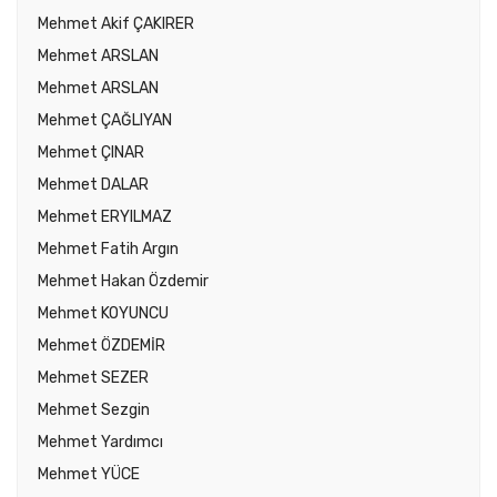
Mehmet Akif ÇAKIRER
Mehmet ARSLAN
Mehmet ARSLAN
Mehmet ÇAĞLIYAN
Mehmet ÇINAR
Mehmet DALAR
Mehmet ERYILMAZ
Mehmet Fatih Argın
Mehmet Hakan Özdemir
Mehmet KOYUNCU
Mehmet ÖZDEMİR
Mehmet SEZER
Mehmet Sezgin
Mehmet Yardımcı
Mehmet YÜCE