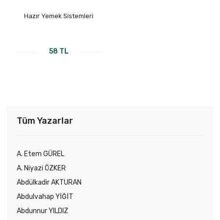
Hazır Yemek Sistemleri
58 TL
Tüm Yazarlar
A. Etem GÜREL
A. Niyazi ÖZKER
Abdülkadir AKTURAN
Abdulvahap YİĞİT
Abdunnur YILDIZ