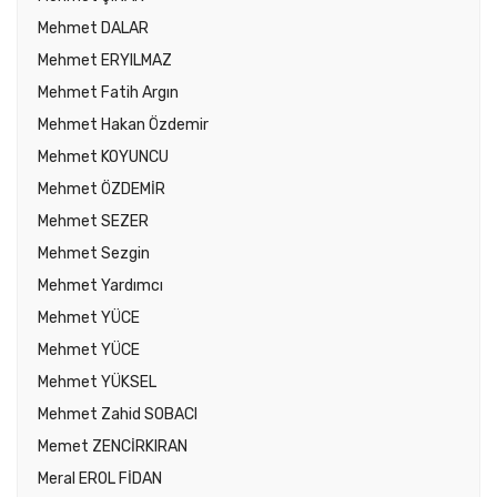
Mehmet DALAR
Mehmet ERYILMAZ
Mehmet Fatih Argın
Mehmet Hakan Özdemir
Mehmet KOYUNCU
Mehmet ÖZDEMİR
Mehmet SEZER
Mehmet Sezgin
Mehmet Yardımcı
Mehmet YÜCE
Mehmet YÜCE
Mehmet YÜKSEL
Mehmet Zahid SOBACI
Memet ZENCİRKIRAN
Meral EROL FİDAN