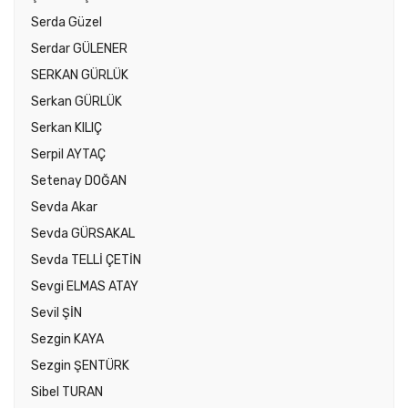
Serda Güzel
Serdar GÜLENER
SERKAN GÜRLÜK
Serkan GÜRLÜK
Serkan KILIÇ
Serpil AYTAÇ
Setenay DOĞAN
Sevda Akar
Sevda GÜRSAKAL
Sevda TELLİ ÇETİN
Sevgi ELMAS ATAY
Sevil ŞİN
Sezgin KAYA
Sezgin ŞENTÜRK
Sibel TURAN