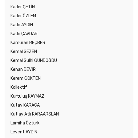
Kader ÇETİN
Kader ÖZLEM
Kadir AYDIN
Kadir ÇAVDAR
Kamuran REÇBER
Kemal SEZEN
Kemal Sulhi GÜNDOĞDU
Kenan DEVİR
Kerem GÖKTEN
Kollektif
Kurtuluş KAYMAZ
Kutay KARACA
Kutlay Atlı KARAARSLAN
Lamiha Öztürk
Levent AYDIN