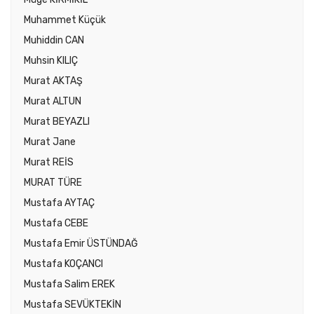
Muhammet Küçük
Muhiddin CAN
Muhsin KILIÇ
Murat AKTAŞ
Murat ALTUN
Murat BEYAZLI
Murat Jane
Murat REİS
MURAT TÜRE
Mustafa AYTAÇ
Mustafa CEBE
Mustafa Emir ÜSTÜNDAĞ
Mustafa KOÇANCI
Mustafa Salim EREK
Mustafa SEVÜKTEKİN