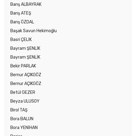
Barış ALBAYRAK
Barış ATEŞ
Barış ÖZDAL
Başak Savun Hekimoğlu
Basri ÇELİK
Bayram ŞENLİK
Bayram ŞENLİK
Bekir PARLAK
Bernur AÇIKGÖZ
Bernur AÇIKGÖZ
Betül GEZER
Beyza ULUSOY
Birol TAŞ
Bora BALUN
Bora YENİHAN