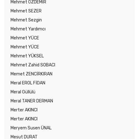
Mehmet ÖZDEMİR
Mehmet SEZER
Mehmet Sezgin
Mehmet Yardımcı
Mehmet YÜCE
Mehmet YÜCE
Mehmet YÜKSEL
Mehmet Zahid SOBACI
Memet ZENCİRKIRAN
Meral EROL FİDAN
Meral Güllülü
Meral TANER DERMAN
Merter AKINCI
Merter AKINCI
Meryem Susen ÜNAL
Mesut DURAT