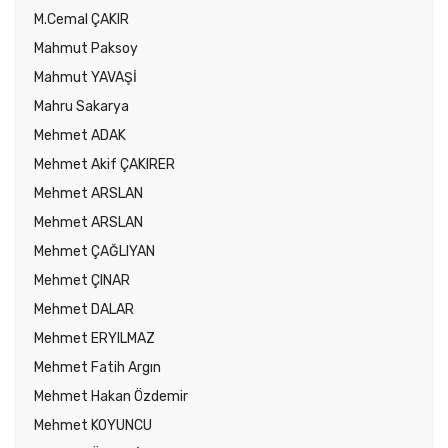
M.Cemal ÇAKIR
Mahmut Paksoy
Mahmut YAVAŞİ
Mahru Sakarya
Mehmet ADAK
Mehmet Akif ÇAKIRER
Mehmet ARSLAN
Mehmet ARSLAN
Mehmet ÇAĞLIYAN
Mehmet ÇINAR
Mehmet DALAR
Mehmet ERYILMAZ
Mehmet Fatih Argın
Mehmet Hakan Özdemir
Mehmet KOYUNCU