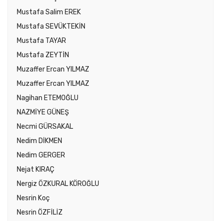
Mustafa Salim EREK
Mustafa SEVÜKTEKİN
Mustafa TAYAR
Mustafa ZEYTİN
Muzaffer Ercan YILMAZ
Muzaffer Ercan YILMAZ
Nagihan ETEMOĞLU
NAZMİYE GÜNEŞ
Necmi GÜRSAKAL
Nedim DİKMEN
Nedim GERGER
Nejat KIRAÇ
Nergiz ÖZKURAL KÖROĞLU
Nesrin Koç
Nesrin ÖZFİLİZ