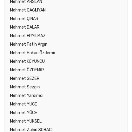
Mehmet ARSLAN
Mehmet ÇAĞLIYAN
Mehmet ÇINAR
Mehmet DALAR
Mehmet ERYILMAZ
Mehmet Fatih Argın
Mehmet Hakan Özdemir
Mehmet KOYUNCU
Mehmet ÖZDEMİR
Mehmet SEZER
Mehmet Sezgin
Mehmet Yardımcı
Mehmet YÜCE
Mehmet YÜCE
Mehmet YÜKSEL
Mehmet Zahid SOBACI