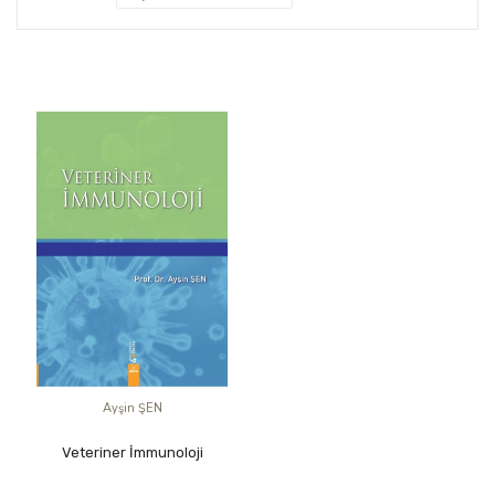
Ayşin ŞEN
Veteriner İmmunoloji