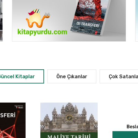
üncel Kitaplar
Öne Çıkanlar
Çok Satanla