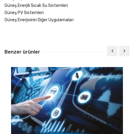
Güneş Enerjili Sıcak Su Sistemleri
Güneş PV Sistemleri
Güneş Enerjisinin Diğer Uygulamaları
Benzer ürünler