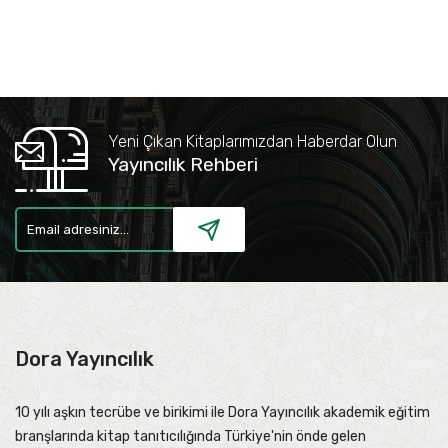
Yeni Çıkan Kitaplarımızdan Haberdar Olun
Yayıncılık Rehberi
Dora Yayıncılık
10 yılı aşkın tecrübe ve birikimi ile Dora Yayıncılık akademik eğitim
branşlarında kitap tanıtıcılığında Türkiye'nin önde gelen