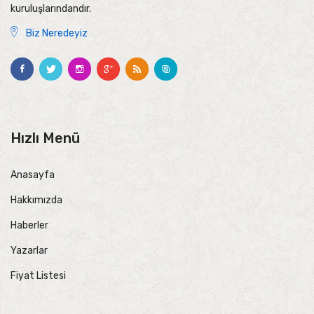
kuruluşlarındandır.
Biz Neredeyiz
Hızlı Menü
Anasayfa
Hakkımızda
Haberler
Yazarlar
Fiyat Listesi