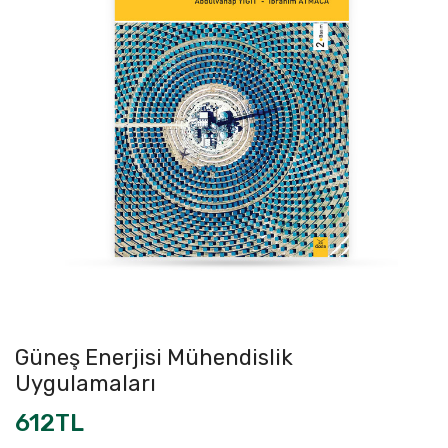
Güneş Enerjisi Mühendislik
Uygulamaları
612TL