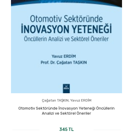
Çağatan TAŞKIN, Yavuz ERDİM
Otomotiv Sektöründe İnovasyon Yeteneği Öncüllerin
Analizi ve Sektörel Öneriler
345 TL