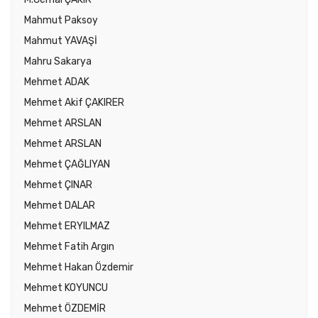
Mahmut Paksoy
Mahmut YAVAŞİ
Mahru Sakarya
Mehmet ADAK
Mehmet Akif ÇAKIRER
Mehmet ARSLAN
Mehmet ARSLAN
Mehmet ÇAĞLIYAN
Mehmet ÇINAR
Mehmet DALAR
Mehmet ERYILMAZ
Mehmet Fatih Argın
Mehmet Hakan Özdemir
Mehmet KOYUNCU
Mehmet ÖZDEMİR