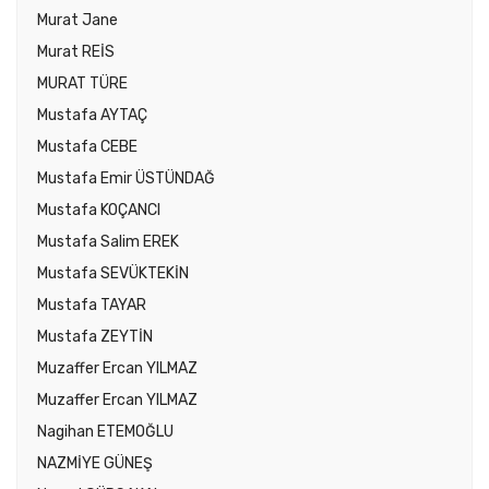
Murat Jane
Murat REİS
MURAT TÜRE
Mustafa AYTAÇ
Mustafa CEBE
Mustafa Emir ÜSTÜNDAĞ
Mustafa KOÇANCI
Mustafa Salim EREK
Mustafa SEVÜKTEKİN
Mustafa TAYAR
Mustafa ZEYTİN
Muzaffer Ercan YILMAZ
Muzaffer Ercan YILMAZ
Nagihan ETEMOĞLU
NAZMİYE GÜNEŞ