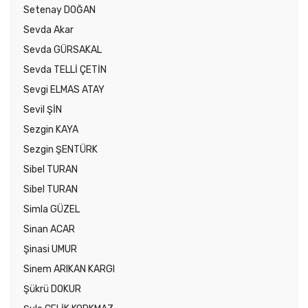
Setenay DOĞAN
Sevda Akar
Sevda GÜRSAKAL
Sevda TELLİ ÇETİN
Sevgi ELMAS ATAY
Sevil ŞİN
Sezgin KAYA
Sezgin ŞENTÜRK
Sibel TURAN
Sibel TURAN
Simla GÜZEL
Sinan ACAR
Şinasi UMUR
Sinem ARIKAN KARGI
Şükrü DOKUR