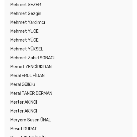
Mehmet SEZER
Mehmet Sezgin
Mehmet Yardımcı
Mehmet YÜCE
Mehmet YÜCE
Mehmet YÜKSEL
Mehmet Zahid SOBACI
Memet ZENCİRKIRAN
Meral EROL FİDAN
Meral Güllülü
Meral TANER DERMAN
Merter AKINCI
Merter AKINCI
Meryem Susen ÜNAL
Mesut DURAT