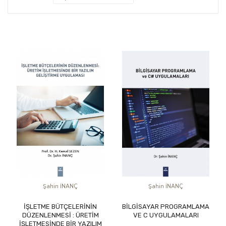
Şahin İNANÇ
Şahin İNANÇ
İŞLETME BÜTÇELERİNİN
BİLGİSAYAR PROGRAMLAMA
DÜZENLENMESİ : ÜRETİM
VE C UYGULAMALARI
İŞLETMESİNDE BİR YAZILIM