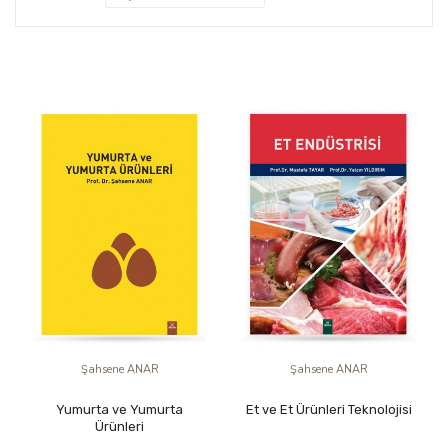
Şahsene ANAR
Şahsene ANAR
Yumurta ve Yumurta
Et ve Et Ürünleri Teknolojisi
Ürünleri