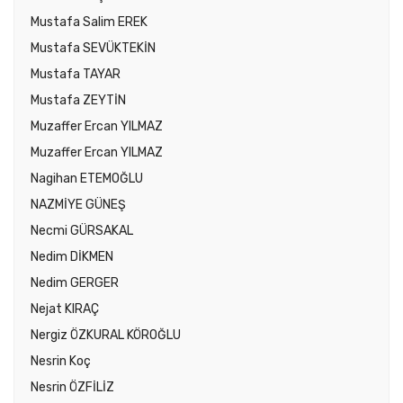
Mustafa Salim EREK
Mustafa SEVÜKTEKİN
Mustafa TAYAR
Mustafa ZEYTİN
Muzaffer Ercan YILMAZ
Muzaffer Ercan YILMAZ
Nagihan ETEMOĞLU
NAZMİYE GÜNEŞ
Necmi GÜRSAKAL
Nedim DİKMEN
Nedim GERGER
Nejat KIRAÇ
Nergiz ÖZKURAL KÖROĞLU
Nesrin Koç
Nesrin ÖZFİLİZ