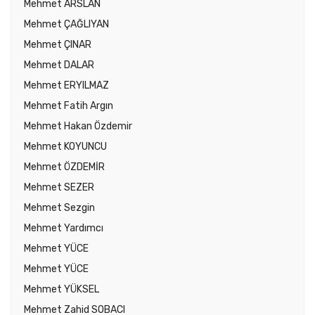
Mehmet ARSLAN
Mehmet ÇAĞLIYAN
Mehmet ÇINAR
Mehmet DALAR
Mehmet ERYILMAZ
Mehmet Fatih Argın
Mehmet Hakan Özdemir
Mehmet KOYUNCU
Mehmet ÖZDEMİR
Mehmet SEZER
Mehmet Sezgin
Mehmet Yardımcı
Mehmet YÜCE
Mehmet YÜCE
Mehmet YÜKSEL
Mehmet Zahid SOBACI