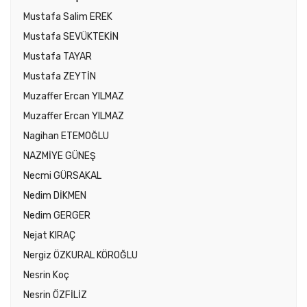
Mustafa Salim EREK
Mustafa SEVÜKTEKİN
Mustafa TAYAR
Mustafa ZEYTİN
Muzaffer Ercan YILMAZ
Muzaffer Ercan YILMAZ
Nagihan ETEMOĞLU
NAZMİYE GÜNEŞ
Necmi GÜRSAKAL
Nedim DİKMEN
Nedim GERGER
Nejat KIRAÇ
Nergiz ÖZKURAL KÖROĞLU
Nesrin Koç
Nesrin ÖZFİLİZ