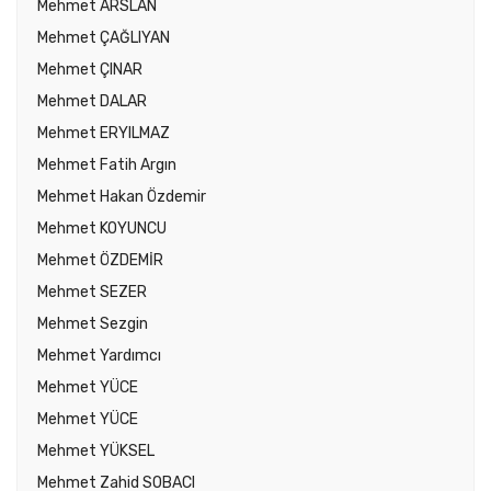
Mehmet ARSLAN
Mehmet ÇAĞLIYAN
Mehmet ÇINAR
Mehmet DALAR
Mehmet ERYILMAZ
Mehmet Fatih Argın
Mehmet Hakan Özdemir
Mehmet KOYUNCU
Mehmet ÖZDEMİR
Mehmet SEZER
Mehmet Sezgin
Mehmet Yardımcı
Mehmet YÜCE
Mehmet YÜCE
Mehmet YÜKSEL
Mehmet Zahid SOBACI