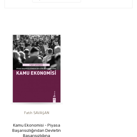
Fatih SAVAŞAN
Kamu Ekonomisi - Piyasa
Başarısızlığından Devletin
Başarısızlığına