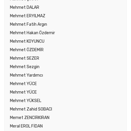
Mehmet DALAR
Mehmet ERYILMAZ
Mehmet Fatih Argın
Mehmet Hakan Özdemir
Mehmet KOYUNCU
Mehmet ÖZDEMİR
Mehmet SEZER
Mehmet Sezgin
Mehmet Yardımcı
Mehmet YÜCE
Mehmet YÜCE
Mehmet YÜKSEL
Mehmet Zahid SOBACI
Memet ZENCİRKIRAN
Meral EROL FİDAN