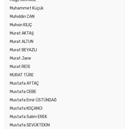
Muhammet Küçük
Muhiddin CAN
Muhsin KILIÇ
Murat AKTAŞ
Murat ALTUN
Murat BEYAZLI
Murat Jane
Murat REİS
MURAT TÜRE
Mustafa AYTAÇ
Mustafa CEBE
Mustafa Emir ÜSTÜNDAĞ
Mustafa KOÇANCI
Mustafa Salim EREK
Mustafa SEVÜKTEKİN