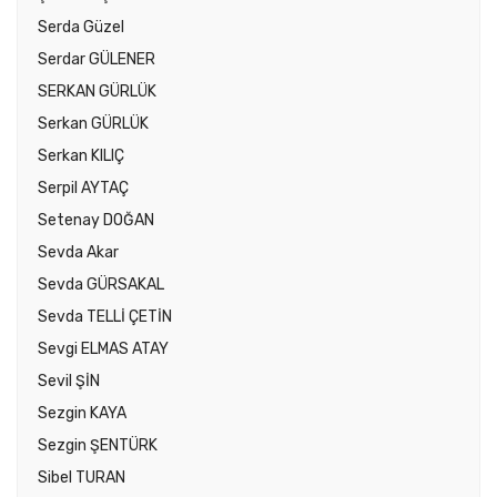
Serda Güzel
Serdar GÜLENER
SERKAN GÜRLÜK
Serkan GÜRLÜK
Serkan KILIÇ
Serpil AYTAÇ
Setenay DOĞAN
Sevda Akar
Sevda GÜRSAKAL
Sevda TELLİ ÇETİN
Sevgi ELMAS ATAY
Sevil ŞİN
Sezgin KAYA
Sezgin ŞENTÜRK
Sibel TURAN