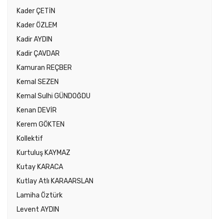
Kader ÇETİN
Kader ÖZLEM
Kadir AYDIN
Kadir ÇAVDAR
Kamuran REÇBER
Kemal SEZEN
Kemal Sulhi GÜNDOĞDU
Kenan DEVİR
Kerem GÖKTEN
Kollektif
Kurtuluş KAYMAZ
Kutay KARACA
Kutlay Atlı KARAARSLAN
Lamiha Öztürk
Levent AYDIN