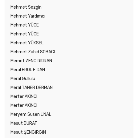
Mehmet Sezgin
Mehmet Yardımcı
Mehmet YÜCE
Mehmet YÜCE
Mehmet YÜKSEL
Mehmet Zahid SOBACI
Memet ZENCİRKIRAN
Meral EROL FİDAN
Meral Güllülü
Meral TANER DERMAN
Merter AKINCI
Merter AKINCI
Meryem Susen ÜNAL
Mesut DURAT
Mesut ŞENGİRGİN