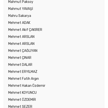
Mahmut Paksoy
Mahmut YAVAŞİ
Mahru Sakarya
Mehmet ADAK
Mehmet Akif ÇAKIRER
Mehmet ARSLAN
Mehmet ARSLAN
Mehmet ÇAĞLIYAN
Mehmet ÇINAR
Mehmet DALAR
Mehmet ERYILMAZ
Mehmet Fatih Argın
Mehmet Hakan Özdemir
Mehmet KOYUNCU
Mehmet ÖZDEMİR
Mehmet SEZER