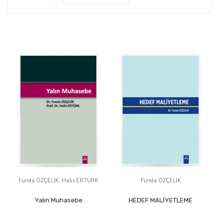
Funda ÖZÇELİK, Halis ERTÜRK
Funda ÖZÇELİK
Yalın Muhasebe
HEDEF MALİYETLEME