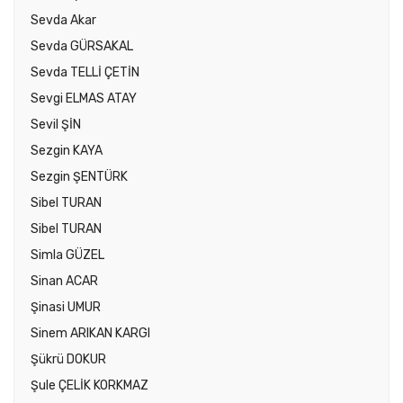
Sevda Akar
Sevda GÜRSAKAL
Sevda TELLİ ÇETİN
Sevgi ELMAS ATAY
Sevil ŞİN
Sezgin KAYA
Sezgin ŞENTÜRK
Sibel TURAN
Sibel TURAN
Simla GÜZEL
Sinan ACAR
Şinasi UMUR
Sinem ARIKAN KARGI
Şükrü DOKUR
Şule ÇELİK KORKMAZ