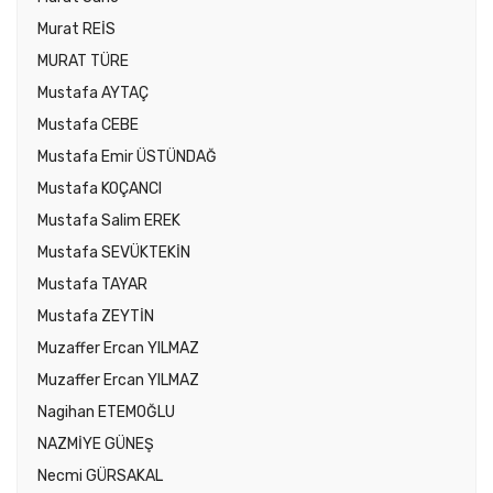
Murat REİS
MURAT TÜRE
Mustafa AYTAÇ
Mustafa CEBE
Mustafa Emir ÜSTÜNDAĞ
Mustafa KOÇANCI
Mustafa Salim EREK
Mustafa SEVÜKTEKİN
Mustafa TAYAR
Mustafa ZEYTİN
Muzaffer Ercan YILMAZ
Muzaffer Ercan YILMAZ
Nagihan ETEMOĞLU
NAZMİYE GÜNEŞ
Necmi GÜRSAKAL