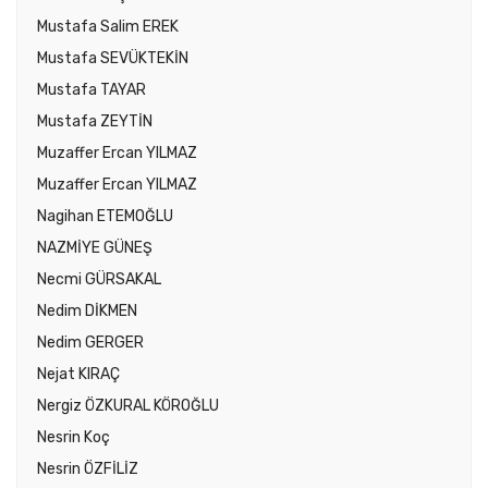
Mustafa Salim EREK
Mustafa SEVÜKTEKİN
Mustafa TAYAR
Mustafa ZEYTİN
Muzaffer Ercan YILMAZ
Muzaffer Ercan YILMAZ
Nagihan ETEMOĞLU
NAZMİYE GÜNEŞ
Necmi GÜRSAKAL
Nedim DİKMEN
Nedim GERGER
Nejat KIRAÇ
Nergiz ÖZKURAL KÖROĞLU
Nesrin Koç
Nesrin ÖZFİLİZ