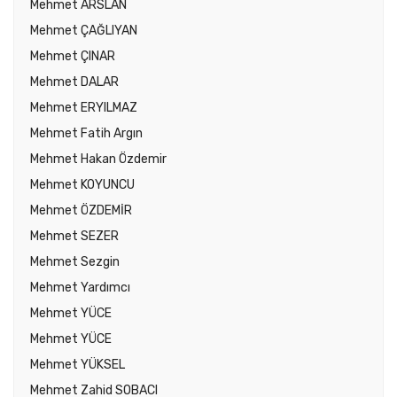
Mehmet ARSLAN
Mehmet ÇAĞLIYAN
Mehmet ÇINAR
Mehmet DALAR
Mehmet ERYILMAZ
Mehmet Fatih Argın
Mehmet Hakan Özdemir
Mehmet KOYUNCU
Mehmet ÖZDEMİR
Mehmet SEZER
Mehmet Sezgin
Mehmet Yardımcı
Mehmet YÜCE
Mehmet YÜCE
Mehmet YÜKSEL
Mehmet Zahid SOBACI