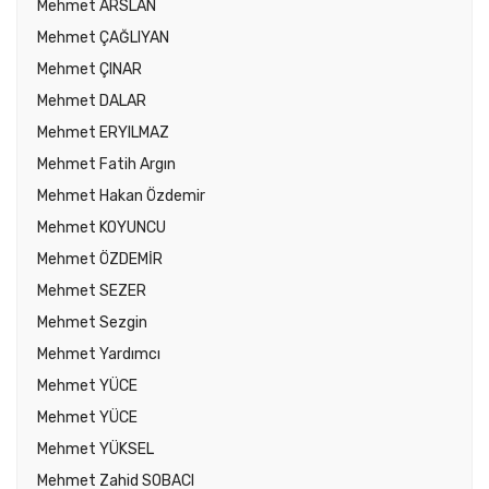
Mehmet ARSLAN
Mehmet ÇAĞLIYAN
Mehmet ÇINAR
Mehmet DALAR
Mehmet ERYILMAZ
Mehmet Fatih Argın
Mehmet Hakan Özdemir
Mehmet KOYUNCU
Mehmet ÖZDEMİR
Mehmet SEZER
Mehmet Sezgin
Mehmet Yardımcı
Mehmet YÜCE
Mehmet YÜCE
Mehmet YÜKSEL
Mehmet Zahid SOBACI