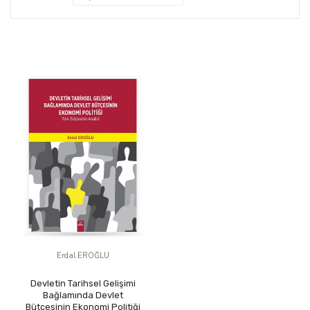
Erdal EROĞLU
Devletin Tarihsel Gelişimi
Bağlamında Devlet
Bütçesinin Ekonomi Politiği