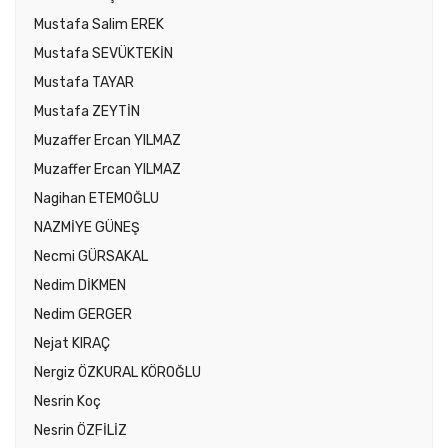
Mustafa Salim EREK
Mustafa SEVÜKTEKİN
Mustafa TAYAR
Mustafa ZEYTİN
Muzaffer Ercan YILMAZ
Muzaffer Ercan YILMAZ
Nagihan ETEMOĞLU
NAZMİYE GÜNEŞ
Necmi GÜRSAKAL
Nedim DİKMEN
Nedim GERGER
Nejat KIRAÇ
Nergiz ÖZKURAL KÖROĞLU
Nesrin Koç
Nesrin ÖZFİLİZ