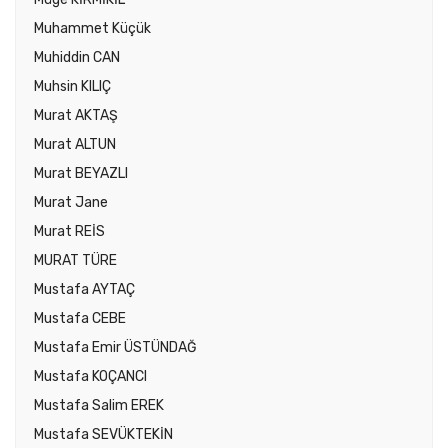
Muhammet Küçük
Muhiddin CAN
Muhsin KILIÇ
Murat AKTAŞ
Murat ALTUN
Murat BEYAZLI
Murat Jane
Murat REİS
MURAT TÜRE
Mustafa AYTAÇ
Mustafa CEBE
Mustafa Emir ÜSTÜNDAĞ
Mustafa KOÇANCI
Mustafa Salim EREK
Mustafa SEVÜKTEKİN