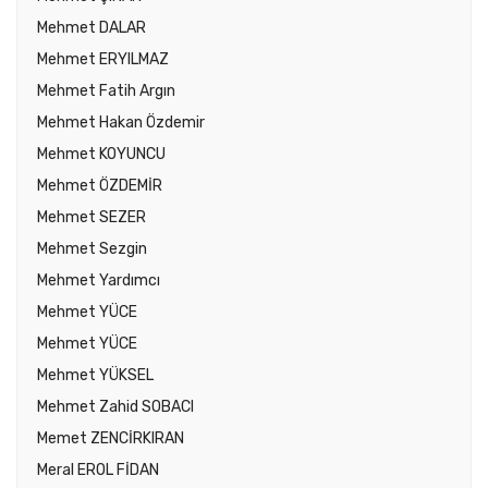
Mehmet DALAR
Mehmet ERYILMAZ
Mehmet Fatih Argın
Mehmet Hakan Özdemir
Mehmet KOYUNCU
Mehmet ÖZDEMİR
Mehmet SEZER
Mehmet Sezgin
Mehmet Yardımcı
Mehmet YÜCE
Mehmet YÜCE
Mehmet YÜKSEL
Mehmet Zahid SOBACI
Memet ZENCİRKIRAN
Meral EROL FİDAN