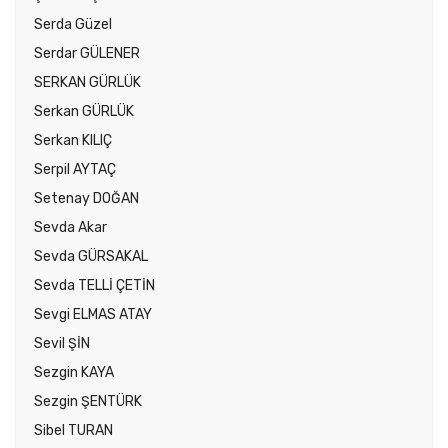
Serda Güzel
Serdar GÜLENER
SERKAN GÜRLÜK
Serkan GÜRLÜK
Serkan KILIÇ
Serpil AYTAÇ
Setenay DOĞAN
Sevda Akar
Sevda GÜRSAKAL
Sevda TELLİ ÇETİN
Sevgi ELMAS ATAY
Sevil ŞİN
Sezgin KAYA
Sezgin ŞENTÜRK
Sibel TURAN