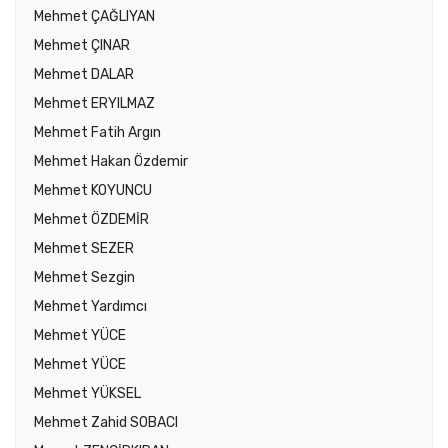
Mehmet ÇAĞLIYAN
Mehmet ÇINAR
Mehmet DALAR
Mehmet ERYILMAZ
Mehmet Fatih Argın
Mehmet Hakan Özdemir
Mehmet KOYUNCU
Mehmet ÖZDEMİR
Mehmet SEZER
Mehmet Sezgin
Mehmet Yardımcı
Mehmet YÜCE
Mehmet YÜCE
Mehmet YÜKSEL
Mehmet Zahid SOBACI