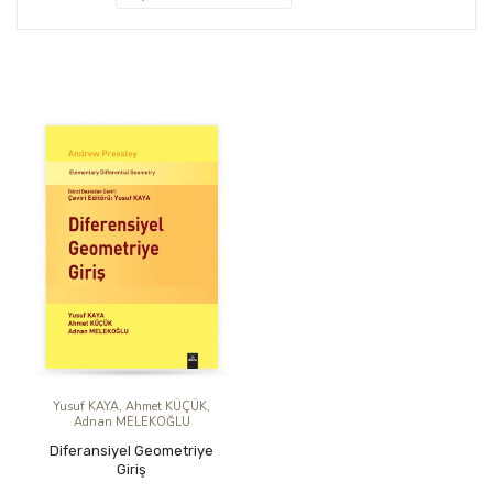
Yusuf KAYA, Ahmet KÜÇÜK,
Adnan MELEKOĞLU
Diferansiyel Geometriye
Giriş