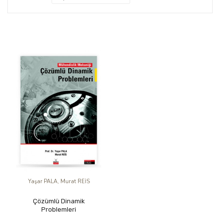
Yaşar PALA, Murat REİS
Çözümlü Dinamik
Problemleri