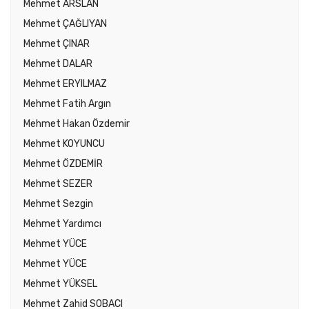
Mehmet ARSLAN
Mehmet ÇAĞLIYAN
Mehmet ÇINAR
Mehmet DALAR
Mehmet ERYILMAZ
Mehmet Fatih Argın
Mehmet Hakan Özdemir
Mehmet KOYUNCU
Mehmet ÖZDEMİR
Mehmet SEZER
Mehmet Sezgin
Mehmet Yardımcı
Mehmet YÜCE
Mehmet YÜCE
Mehmet YÜKSEL
Mehmet Zahid SOBACI