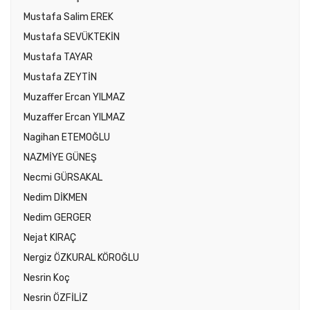
Mustafa Salim EREK
Mustafa SEVÜKTEKİN
Mustafa TAYAR
Mustafa ZEYTİN
Muzaffer Ercan YILMAZ
Muzaffer Ercan YILMAZ
Nagihan ETEMOĞLU
NAZMİYE GÜNEŞ
Necmi GÜRSAKAL
Nedim DİKMEN
Nedim GERGER
Nejat KIRAÇ
Nergiz ÖZKURAL KÖROĞLU
Nesrin Koç
Nesrin ÖZFİLİZ