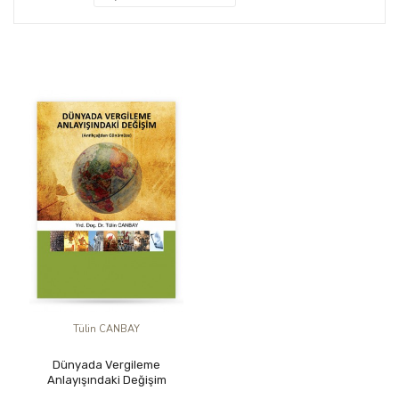
Tülin CANBAY
Dünyada Vergileme
Anlayışındaki Değişim