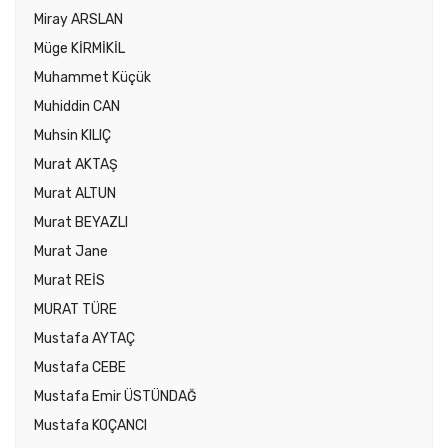
Miray ARSLAN
Müge KİRMİKİL
Muhammet Küçük
Muhiddin CAN
Muhsin KILIÇ
Murat AKTAŞ
Murat ALTUN
Murat BEYAZLI
Murat Jane
Murat REİS
MURAT TÜRE
Mustafa AYTAÇ
Mustafa CEBE
Mustafa Emir ÜSTÜNDAĞ
Mustafa KOÇANCI