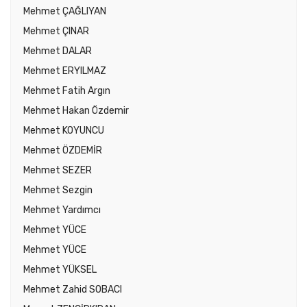
Mehmet ÇAĞLIYAN
Mehmet ÇINAR
Mehmet DALAR
Mehmet ERYILMAZ
Mehmet Fatih Argın
Mehmet Hakan Özdemir
Mehmet KOYUNCU
Mehmet ÖZDEMİR
Mehmet SEZER
Mehmet Sezgin
Mehmet Yardımcı
Mehmet YÜCE
Mehmet YÜCE
Mehmet YÜKSEL
Mehmet Zahid SOBACI