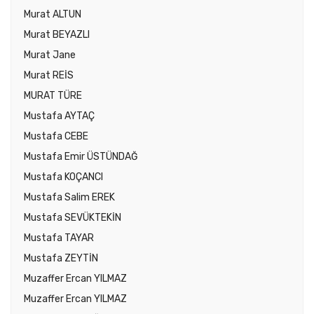
Murat ALTUN
Murat BEYAZLI
Murat Jane
Murat REİS
MURAT TÜRE
Mustafa AYTAÇ
Mustafa CEBE
Mustafa Emir ÜSTÜNDAĞ
Mustafa KOÇANCI
Mustafa Salim EREK
Mustafa SEVÜKTEKİN
Mustafa TAYAR
Mustafa ZEYTİN
Muzaffer Ercan YILMAZ
Muzaffer Ercan YILMAZ