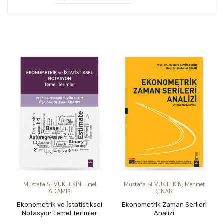
Mustafa SEVÜKTEKİN, Emel
Mustafa SEVÜKTEKİN, Mehmet
ADAMIŞ
ÇINAR
Ekonometrik ve İstatistiksel
Ekonometrik Zaman Serileri
Notasyon Temel Terimler
Analizi