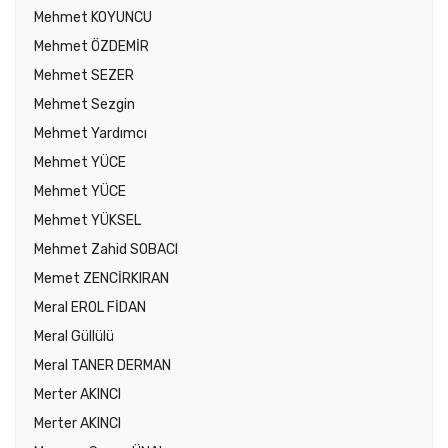
Mehmet KOYUNCU
Mehmet ÖZDEMİR
Mehmet SEZER
Mehmet Sezgin
Mehmet Yardımcı
Mehmet YÜCE
Mehmet YÜCE
Mehmet YÜKSEL
Mehmet Zahid SOBACI
Memet ZENCİRKIRAN
Meral EROL FİDAN
Meral Güllülü
Meral TANER DERMAN
Merter AKINCI
Merter AKINCI