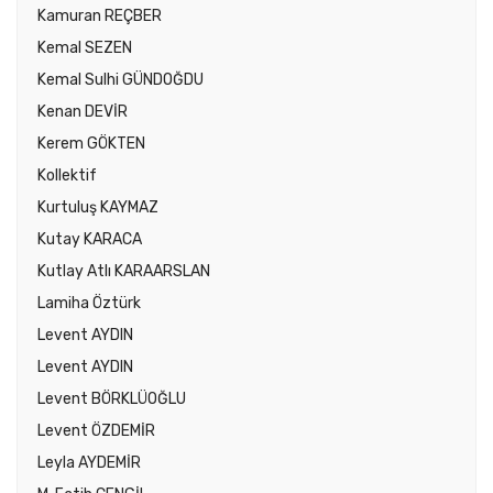
Kamuran REÇBER
Kemal SEZEN
Kemal Sulhi GÜNDOĞDU
Kenan DEVİR
Kerem GÖKTEN
Kollektif
Kurtuluş KAYMAZ
Kutay KARACA
Kutlay Atlı KARAARSLAN
Lamiha Öztürk
Levent AYDIN
Levent AYDIN
Levent BÖRKLÜOĞLU
Levent ÖZDEMİR
Leyla AYDEMİR