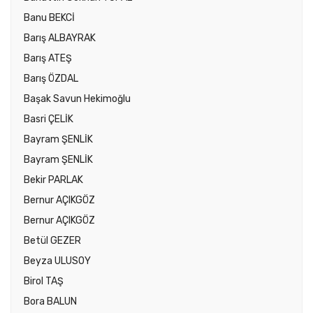
Banu BEKCİ
Barış ALBAYRAK
Barış ATEŞ
Barış ÖZDAL
Başak Savun Hekimoğlu
Basri ÇELİK
Bayram ŞENLİK
Bayram ŞENLİK
Bekir PARLAK
Bernur AÇIKGÖZ
Bernur AÇIKGÖZ
Betül GEZER
Beyza ULUSOY
Birol TAŞ
Bora BALUN