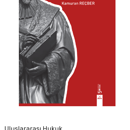
Uluslararası Hukuk