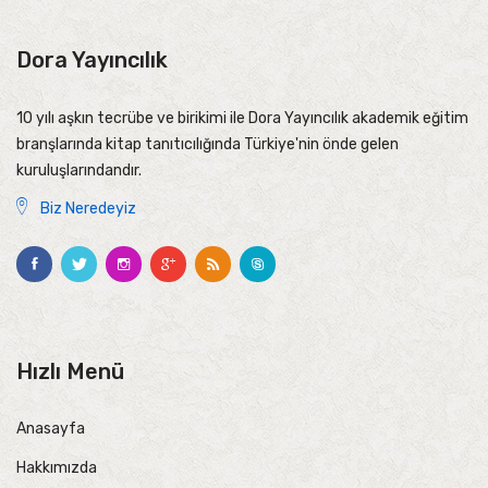
Dora Yayıncılık
10 yılı aşkın tecrübe ve birikimi ile Dora Yayıncılık akademik eğitim
branşlarında kitap tanıtıcılığında Türkiye'nin önde gelen
kuruluşlarındandır.
Biz Neredeyiz
Hızlı Menü
Anasayfa
Hakkımızda