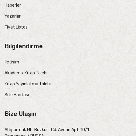
Haberler
Yazarlar
Fiyat Listesi
Bilgilendirme
İletisim
Akademik Kitap Talebi
Kitap Yayınlatma Talebi
Site Haritası
Bize Ulaşın
Altıparmak Mh. Bozkurt Cd. Avdan Apt. 10/1