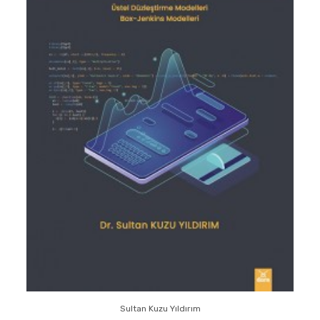
Sultan Kuzu Yıldırım