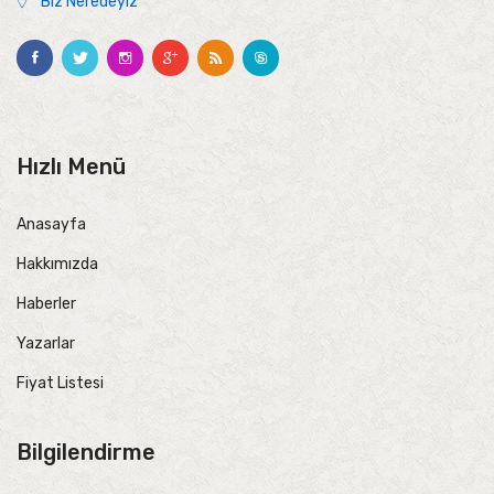
Biz Neredeyiz
Hızlı Menü
Anasayfa
Hakkımızda
Haberler
Yazarlar
Fiyat Listesi
Bilgilendirme