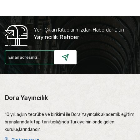
Yeni Çıkan Kitaplarımızdan Haberdar Olun
Yayıncılık Rehberi
Dora Yayıncılık
10 yılı aşkın tecrübe ve birikimi ile Dora Yayıncılık akademik eğitim
branşlarında kitap tanıtıcılığında Türkiye'nin önde gelen
kuruluşlarındandır.