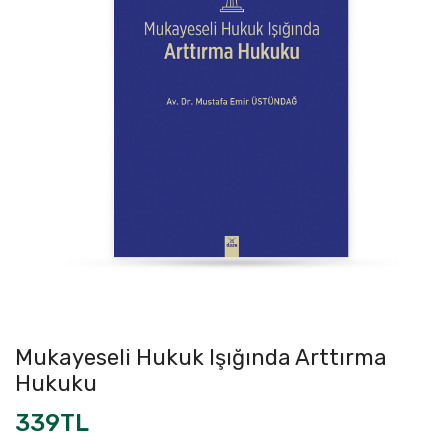
Mukayeseli Hukuk Işığında Arttırma
Hukuku
339TL