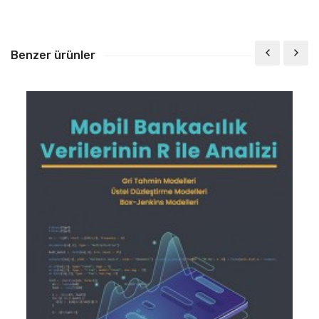
Benzer ürünler