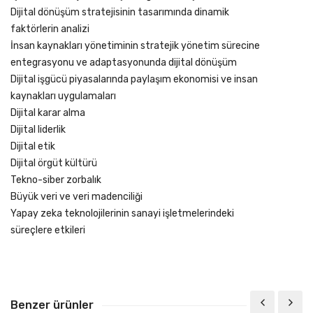
Dijital dönüşüm stratejisinin tasarımında dinamik
faktörlerin analizi
İnsan kaynakları yönetiminin stratejik yönetim sürecine
entegrasyonu ve adaptasyonunda dijital dönüşüm
Dijital işgücü piyasalarında paylaşım ekonomisi ve insan
kaynakları uygulamaları
Dijital karar alma
Dijital liderlik
Dijital etik
Dijital örgüt kültürü
Tekno-siber zorbalık
Büyük veri ve veri madenciliği
Yapay zeka teknolojilerinin sanayi işletmelerindeki
süreçlere etkileri
Benzer ürünler