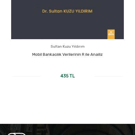
Sultan Kuzu Yıldırım
Mobil Bankacılık Verilerinin R ile Anailiz
435 TL