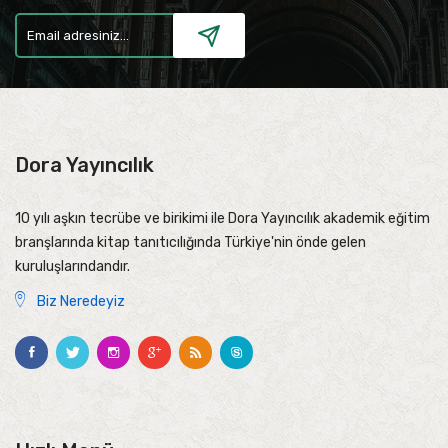
Dora Yayıncılık
10 yılı aşkın tecrübe ve birikimi ile Dora Yayıncılık akademik eğitim
branşlarında kitap tanıtıcılığında Türkiye'nin önde gelen
kuruluşlarındandır.
Biz Neredeyiz