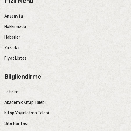
Hızlı Menü
Anasayfa
Hakkımızda
Haberler
Yazarlar
Fiyat Listesi
Bilgilendirme
İletisim
Akademik Kitap Talebi
Kitap Yayınlatma Talebi
Site Haritası