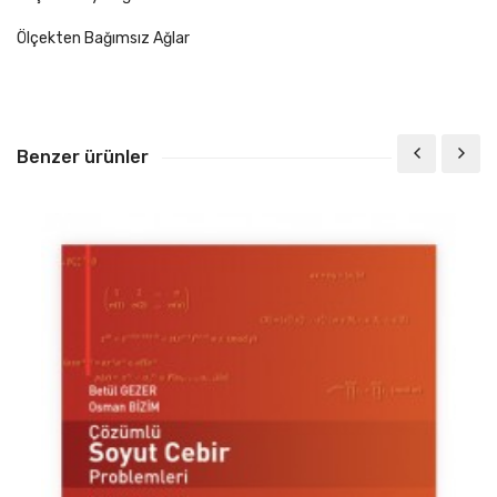
Ölçekten Bağımsız Ağlar
Benzer ürünler