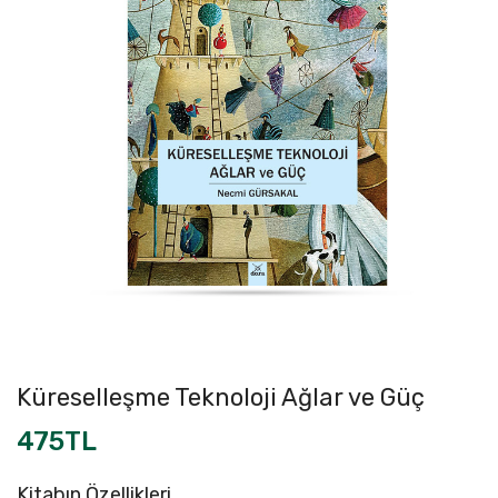
Küreselleşme Teknoloji Ağlar ve Güç
475TL
Kitabın Özellikleri