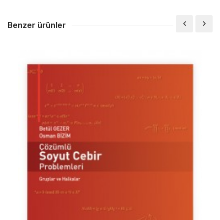
Benzer ürünler