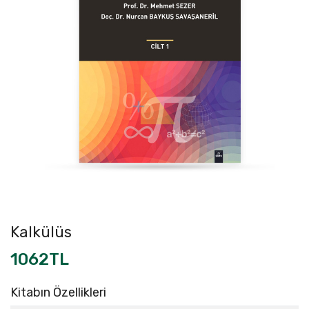
Kalkülüs
1062TL
Kitabın Özellikleri