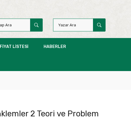
FIYAT LISTESI
HABERLER
klemler 2 Teori ve Problem